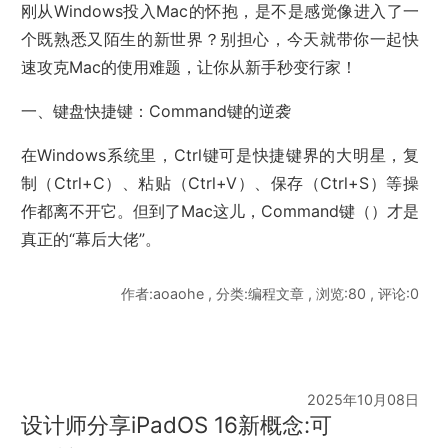
刚从Windows投入Mac的怀抱，是不是感觉像进入了一
个既熟悉又陌生的新世界？别担心，今天就带你一起快
速攻克Mac的使用难题，让你从新手秒变行家！
一、键盘快捷键：Command键的逆袭
在Windows系统里，Ctrl键可是快捷键界的大明星，复
制（Ctrl+C）、粘贴（Ctrl+V）、保存（Ctrl+S）等操
作都离不开它。但到了Mac这儿，Command键（）才是
真正的“幕后大佬”。
作者:aoaohe , 分类:编程文章 , 浏览:80 , 评论:0
2025年10月08日
设计师分享iPadOS 16新概念:可