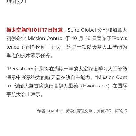
理能力
据太空新闻10月17日报道
，Spire Global 公司和加拿大
初创企业 Mission Control 于 10 月 16 日宣布了“Persis
tence（坚持不懈）”计划，这是一项以天基人工智能为
重点的技术演示任务。
“Persistence计划将在为期一年的太空深度学习人工智能
演示中展示强大的航天器在轨自主能力。”Mission Cont
rol 创始人兼首席执行官伊万里德（Ewan Reid）在国际
宇航大会上表示。
作者:aoaohe , 分类:编程文章 , 浏览:70 , 评论:0