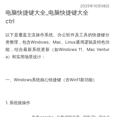
2025年10月08日
电脑快捷键大全_电脑快捷键大全
ctrl
以下是覆盖主流操作系统、办公软件及工具的快捷键分
类整理，包含Windows、Mac、Linux通用逻辑及特色功
能，结合最新系统更新（如Windows 11、Mac Ventur
a）和实用场景设计：
一、Windows系统核心快捷键（含Win11新功能）
1. 系统级操作
作者:aoaohe , 分类:编程文章 , 浏览:70 , 评论:0