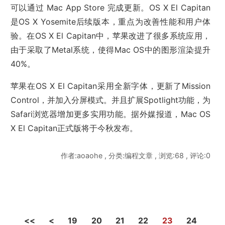
可以通过 Mac App Store 完成更新。OS X El Capitan
是OS X Yosemite后续版本，重点为改善性能和用户体
验。在OS X El Capitan中，苹果改进了很多系统应用，
由于采取了Metal系统，使得Mac OS中的图形渲染提升
40%。
苹果在OS X El Capitan采用全新字体，更新了Mission
Control，并加入分屏模式。并且扩展Spotlight功能，为
Safari浏览器增加更多实用功能。据外媒报道，Mac OS
X El Capitan正式版将于今秋发布。
作者:aoaohe , 分类:编程文章 , 浏览:68 , 评论:0
<<
<
19
20
21
22
23
24