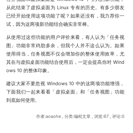
从此结束了虚拟桌面为 Linux 专有的历史。有多少朋友
已经开始使用这项功能了呢？如果还没有，我力荐你一
试，因为这两项新功能结合确实非常棒。
从使用过这些功能的用户评价来看，有人认为「任务视
图」功能非常鸡肋多余，但我个人并不这么认为。如果
使用得当，任务视图不仅会增加你的整体使用效率，尤
其在与虚拟桌面功能结合使用后，一定会提高你对 Wind
ows 10 的整体印象。
建议大家不要忽视 Windows 10 中的这两项功能增强，
下面我们一起来看看「虚拟桌面」和「任务视图」功能
到底如何使用。
作者:aoaohe , 分类:编程文章 , 浏览:67 , 评论:0