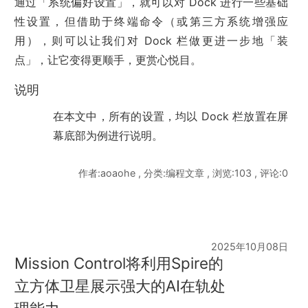
通过「系统偏好设置」，就可以对 Dock 进行一些基础
性设置，但借助于终端命令（或第三方系统增强应
用），则可以让我们对 Dock 栏做更进一步地「装
点」，让它变得更顺手，更赏心悦目。
说明
在本文中，所有的设置，均以 Dock 栏放置在屏
幕底部为例进行说明。
作者:aoaohe , 分类:编程文章 , 浏览:103 , 评论:0
2025年10月08日
Mission Control将利用Spire的
立方体卫星展示强大的AI在轨处