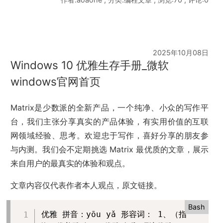
2025年10月08日
Windows 10 优雅生存手册_微软
windows官网首页
Matrix是少数派的全新产品，一个纯净、小众的写作平
台，我们主张分享真实的产品体验，有实用价值的互联
网领域经验、思考。欢迎忠于写作，喜好分享的朋友参
与内测。我们会不定期挑选 Matrix 最优质的文章，展示
来自用户的最真实的体验和观点。
文章内容仅代表作者本人观点，原文链接。
Bash
优雅 拼音：yōu yǎ 形容词： 1、（指