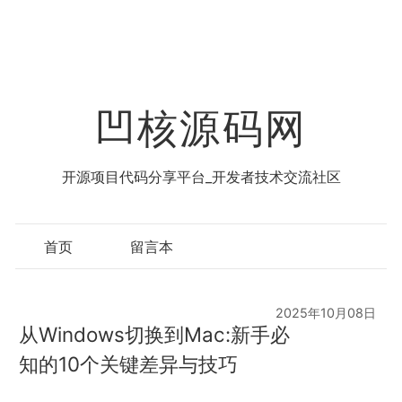
凹核源码网
开源项目代码分享平台_开发者技术交流社区
首页
留言本
2025年10月08日
从Windows切换到Mac:新手必
知的10个关键差异与技巧