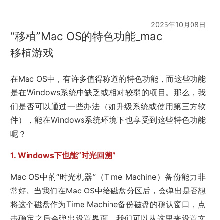
2025年10月08日
“移植”Mac OS的特色功能_mac
移植游戏
在Mac OS中，有许多值得称道的特色功能，而这些功能
是在Windows系统中缺乏或相对较弱的项目。那么，我
们是否可以通过一些办法（如升级系统或使用第三方软
件），能在Windows系统环境下也享受到这些特色功能
呢？
1. Windows下也能“时光回溯”
Mac OS中的“时光机器”（Time Machine）备份能力非
常好。当我们在Mac OS中给磁盘分区后，会弹出是否想
将这个磁盘作为Time Machine备份磁盘的确认窗口，点
击确定之后会弹出设置界面，我们可以从这里来设置文