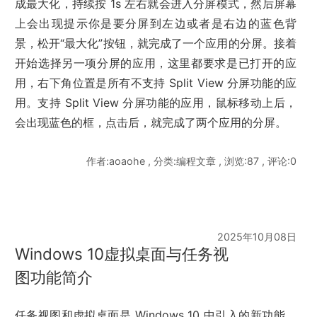
成最大化，持续按 1s 左右就会进入分屏模式，然后屏幕
上会出现提示你是要分屏到左边或者是右边的蓝色背
景，松开“最大化”按钮，就完成了一个应用的分屏。接着
开始选择另一项分屏的应用，这里都要求是已打开的应
用，右下角位置是所有不支持 Split View 分屏功能的应
用。支持 Split View 分屏功能的应用，鼠标移动上后，
会出现蓝色的框，点击后，就完成了两个应用的分屏。
作者:aoaohe , 分类:编程文章 , 浏览:87 , 评论:0
2025年10月08日
Windows 10虚拟桌面与任务视
图功能简介
任务视图和虚拟桌面是 Windows 10 中引入的新功能，