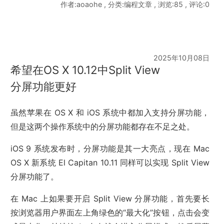
作者:aoaohe , 分类:编程文章 , 浏览:85 , 评论:0
2025年10月08日
希望在OS X 10.12中Split View
分屏功能更好
虽然苹果在 OS X 和 iOS 系统中都加入支持分屏功能，
但是这两个操作系统中的分屏功能都存在不足之处。
iOS 9 系统发布时，分屏功能是其一大亮点，现在 Mac
OS X 新系统 El Capitan 10.11 同样可以实现 Split View
分屏功能了。
在 Mac 上如果要开启 Split View 分屏功能，首先要长
按浏览器用户界面左上角绿色的“最大化”按钮，点击会变