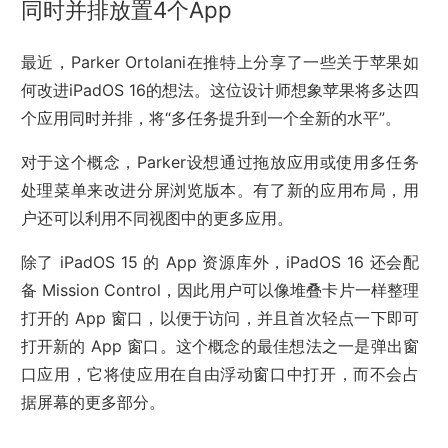
同时并排放置4个App
最近，Parker Ortolani在推特上分享了一些关于苹果如
何改进iPadOS 16的想法。这位设计师想象苹果将多达四
个应用同时并排，将“多任务提升到一个全新的水平”。
对于这个概念，Parker设想通过拖放应用或使用多任务
处理菜单来改进分屏浏览版本。有了新的应用布局，用
户还可以利用不同视图中的更多应用。
除了 iPadOS 15 的 App 资源库外，iPadOS 16 还会配
备 Mission Control，因此用户可以像堆叠卡片一样整理
打开的 App 窗口，以便于访问，并且首次轻点一下即可
打开新的 App 窗口。这个概念的最佳想法之一是弹出窗
口应用，它将使应用在自由浮动窗口中打开，而不会占
据屏幕的更多部分。