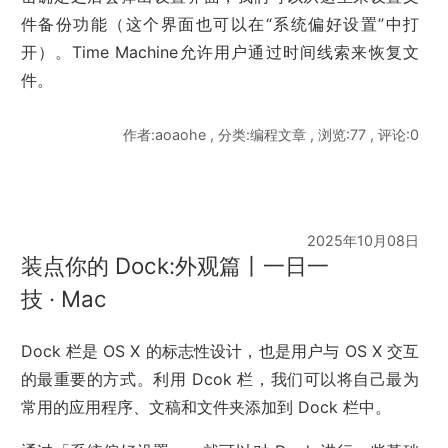
件备份功能（这个界面也可以在“系统偏好设置”中打
开）。Time Machine允许用户通过时间线索来恢复文
件。
作者:aoaohe , 分类:编程文章 , 浏览:77 , 评论:0
2025年10月08日
装点你的 Dock:外观篇丨一日一
技 · Mac
Dock 栏是 OS X 的标志性设计，也是用户与 OS X 交互
的最重要的方式。利用 Dcok 栏，我们可以将自己最为
常用的应用程序、文稿和文件夹添加到 Dock 栏中。