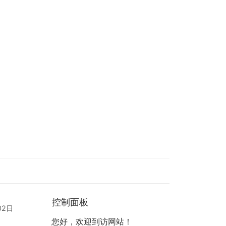
控制面板
02日
您好，欢迎到访网站！