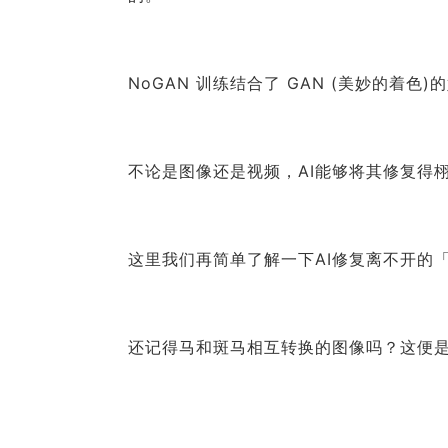
NoGAN 训练结合了 GAN (美妙的着
不论是图像还是视频，AI能够将其修复得
这里我们再简单了解一下AI修复离不开的「
还记得马和斑马相互转换的图像吗？这便是