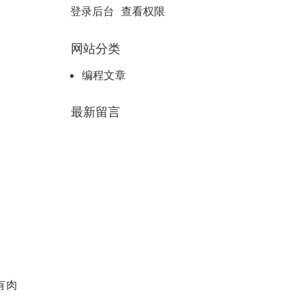
登录后台
查看权限
网站分类
编程文章
最新留言
有肉