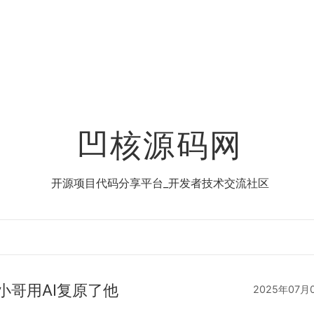
凹核源码网
开源项目代码分享平台_开发者技术交流社区
小哥用AI复原了他
2025年07月