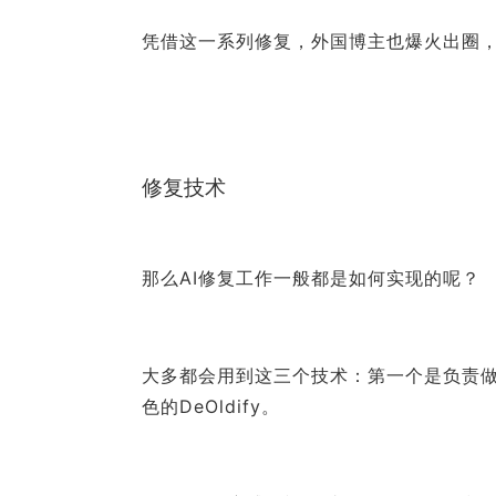
凭借这一系列修复，外国博主也爆火出圈
修复技术
那么AI修复工作一般都是如何实现的呢？
大多都会用到这三个技术：第一个是负责做补
色的DeOldify。