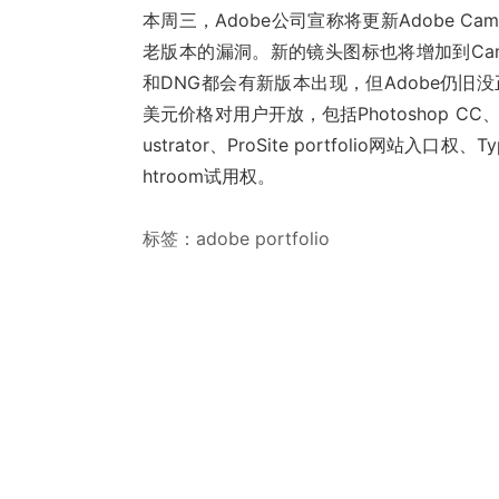
本周三，Adobe公司宣称将更新Adobe C
老版本的漏洞。新的镜头图标也将增加到Came
和DNG都会有新版本出现，但Adobe仍旧没
美元价格对用户开放，包括Photoshop CC、L
ustrator、ProSite portfolio网站
htroom试用权。
标签：
adobe portfolio