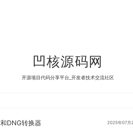
凹核源码网
开源项目代码分享平台_开发者技术交流社区
Raw和DNG转换器
2025年07月