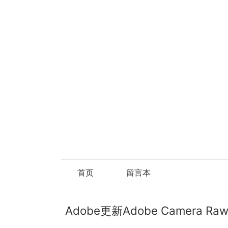
首页
留言本
Adobe更新Adobe Camera 