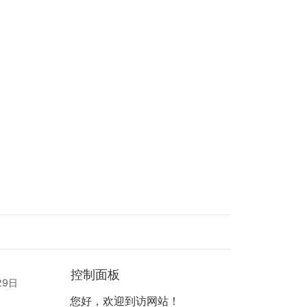
控制面板
29日
您好，欢迎到访网站！