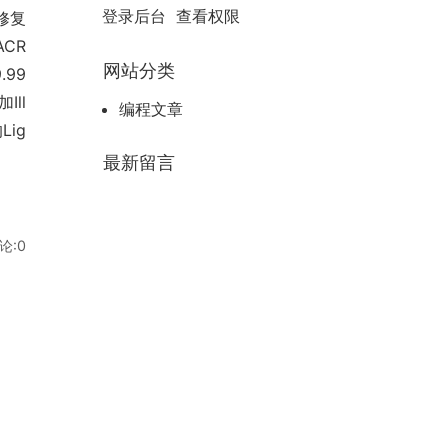
登录后台
查看权限
修复
CR
网站分类
99
Ill
编程文章
Lig
最新留言
论:0