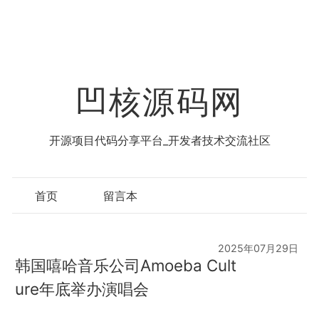
凹核源码网
开源项目代码分享平台_开发者技术交流社区
首页
留言本
2025年07月29日
韩国嘻哈音乐公司Amoeba Cult
ure年底举办演唱会