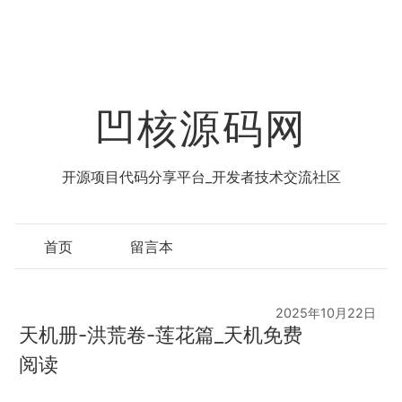
凹核源码网
开源项目代码分享平台_开发者技术交流社区
首页
留言本
2025年10月22日
天机册-洪荒卷-莲花篇_天机免费
阅读