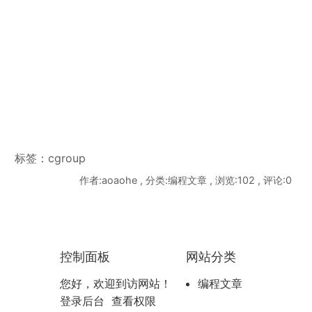
标签：
cgroup
作者:aoaohe , 分类:编程文章 , 浏览:102 , 评论:0
控制面板
网站分类
编程文章
您好，欢迎到访网站！
登录后台
查看权限