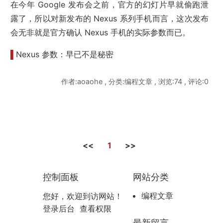
在今年 Google 发布会之前，官方的幻灯片早就偷跑泄
露了，所以对新发布的 Nexus 系列手机而言，这次发布
会无非就是官方确认 Nexus 手机的实际参数而已。
▌
Nexus 参数：早已不是秘密
作者:aoaohe , 分类:编程文章 , 浏览:74 , 评论:0
<<
1
>>
控制面板
网站分类
编程文章
您好，欢迎到访网站！
登录后台
查看权限
最新留言