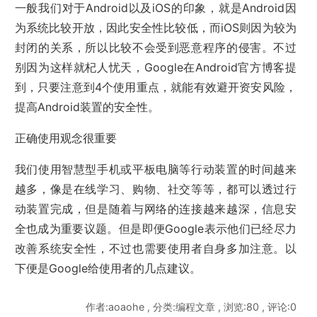
一般我们对于Android以及iOS的印象，就是Android因
为系统比较开放，因此安全性比较低，而iOS则因为较为
封闭的关系，所以比较不会受到恶意程序的侵害。不过
别因为这样就杞人忧天，Google在Android官方博客提
到，只要注意到4个使用重点，就能有效避开资安风险，
提高Android装置的安全性。
正确使用观念很重要
我们使用智慧型手机或平板电脑等行动装置的时间越来
越多，像是在线学习、购物、社交等等，都可以透过行
动装置完成，但是随着与网络的连接越来越深，信息安
全也成为重要议题。但是即便Google表示他们已经尽力
改善系统安全性，不过也需要使用者自身多加注意。以
下便是Google给使用者的几点建议。
作者:aoaohe , 分类:编程文章 , 浏览:80 , 评论:0