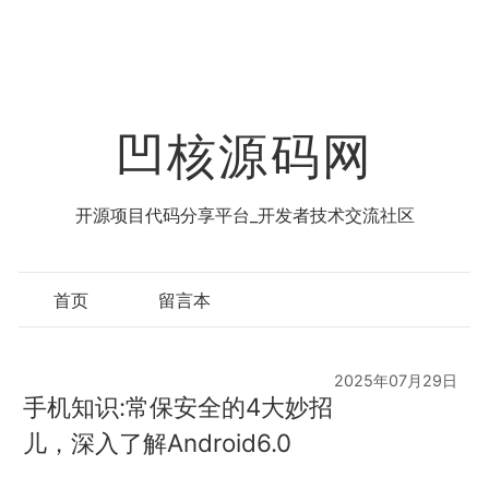
凹核源码网
开源项目代码分享平台_开发者技术交流社区
首页
留言本
2025年07月29日
手机知识:常保安全的4大妙招
儿，深入了解Android6.0