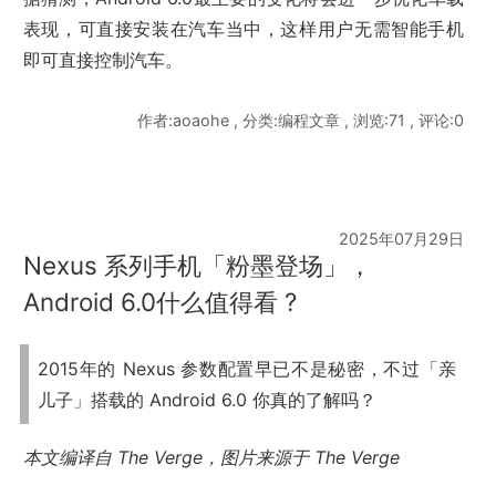
表现，可直接安装在汽车当中，这样用户无需智能手机
即可直接控制汽车。
作者:aoaohe , 分类:编程文章 , 浏览:71 , 评论:0
2025年07月29日
Nexus 系列手机「粉墨登场」，
Android 6.0什么值得看 ?
2015年的 Nexus 参数配置早已不是秘密，不过「亲
儿子」搭载的 Android 6.0 你真的了解吗？
本文编译自 The Verge，图片来源于 The Verge