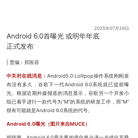
2025年07月29日
Android 6.0首曝光 或明年年底
正式发布
| 责编：郑医容
中关村在线消息：
Android5.0 Lollipop操作系统刚刚发
布没有多久，谷歌下一代Android 6.0系统就已提前曝
光。根据近期外媒报道的消息显示，谷歌另一个开发小
组已着手进行一款代号为“M”的系统的研发工作，而“M”
很有可能就是Android 6.0系统的代号。
Android 6.0曝光（图片来自MUCE）
据猜测，Android 6.0最主要的变化将会进一步优化车载